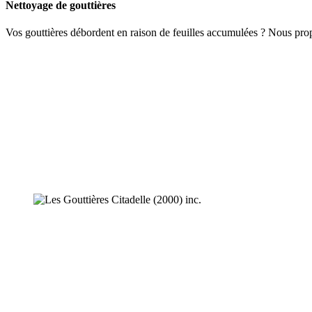
Nettoyage de gouttières
Vos gouttières débordent en raison de feuilles accumulées ? Nous pro