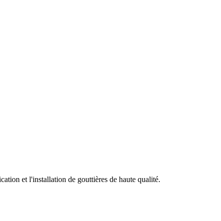
tion et l'installation de gouttières de haute qualité.