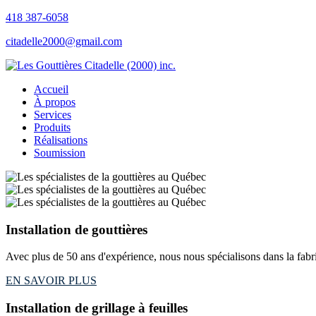
418 387-6058
citadelle2000@gmail.com
Accueil
À propos
Services
Produits
Réalisations
Soumission
Installation de gouttières
Avec plus de 50 ans d'expérience, nous nous spécialisons dans la fabrica
EN SAVOIR PLUS
Installation de grillage à feuilles