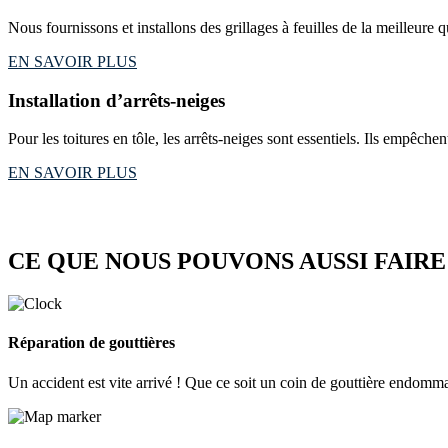
Nous fournissons et installons des grillages à feuilles de la meilleure q
EN SAVOIR PLUS
Installation d’arrêts-neiges
Pour les toitures en tôle, les arrêts-neiges sont essentiels. Ils empêche
EN SAVOIR PLUS
CE QUE NOUS POUVONS AUSSI FAIR
Réparation de gouttières
Un accident est vite arrivé ! Que ce soit un coin de gouttière endomma