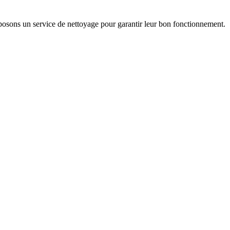
posons un service de nettoyage pour garantir leur bon fonctionnement.