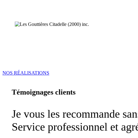
NOS RÉALISATIONS
Témoignages clients
Je vous les recommande sans
Service professionnel et agr