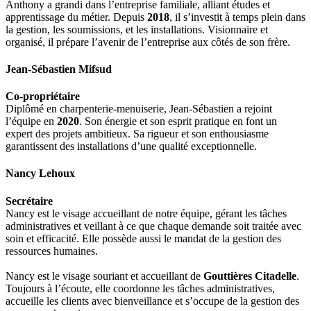
Anthony a grandi dans l’entreprise familiale, alliant études et
apprentissage du métier. Depuis
2018
, il s’investit à temps plein dans
la gestion, les soumissions, et les installations. Visionnaire et
organisé, il prépare l’avenir de l’entreprise aux côtés de son frère.
Jean-Sébastien Mifsud
Co-propriétaire
Diplômé en charpenterie-menuiserie, Jean-Sébastien a rejoint
l’équipe en
2020
. Son énergie et son esprit pratique en font un
expert des projets ambitieux. Sa rigueur et son enthousiasme
garantissent des installations d’une qualité exceptionnelle.
Nancy Lehoux
Secrétaire
Nancy est le visage accueillant de notre équipe, gérant les tâches
administratives et veillant à ce que chaque demande soit traitée avec
soin et efficacité. Elle possède aussi le mandat de la gestion des
ressources humaines.
Nancy est le visage souriant et accueillant de
Gouttières Citadelle
.
Toujours à l’écoute, elle coordonne les tâches administratives,
accueille les clients avec bienveillance et s’occupe de la gestion des