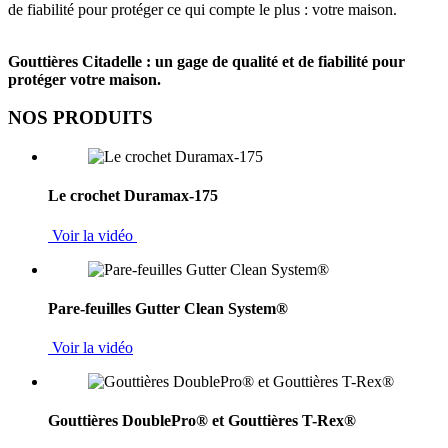
de fiabilité pour protéger ce qui compte le plus : votre maison.
Gouttières Citadelle : un gage de qualité et de fiabilité pour
protéger votre maison.
NOS PRODUITS
Le crochet Duramax-175
Voir la vidéo
Pare-feuilles Gutter Clean System®
Voir la vidéo
Gouttières DoublePro® et Gouttières T-Rex®