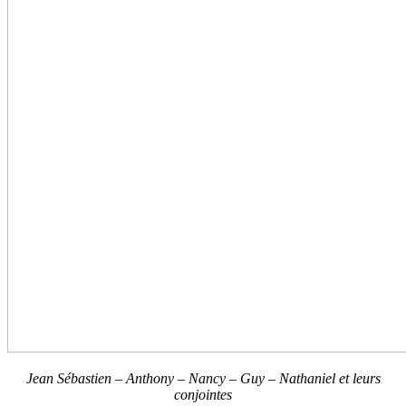
Jean Sébastien – Anthony – Nancy – Guy – Nathaniel et leurs
conjointes