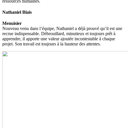
ressources humaines.
Nathaniel Blais
Menuisier
Nouveau venu dans l’équipe, Nathaniel a déjà prouvé qu’il est une
recrue indispensable. Débrouillard, minutieux et toujours prêt à
apprendre, il apporte une valeur ajoutée incontestable à chaque
projet. Son travail est toujours à la hauteur des attentes.