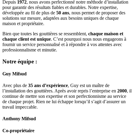
Depuis
1972
, nous avons perfectionné notre méthode d’installation
pour garantir des résultats fiables et durables. Notre expertise,
développée au fil de plus de
50 ans
, nous permet de proposer des
solutions sur mesure, adaptées aux besoins uniques de chaque
maison et propriétaire.
Bien que toutes les gouttières se ressemblent,
chaque maison et
chaque client est unique
. C’est pourquoi nous nous engageons à
fournir un service personnalisé et à répondre à vos attentes avec
professionnalisme et minutie.
Notre équipe :
Guy Mifsud
Avec plus de
35 ans d’expérience
, Guy est un maître de
l’installation des gouttières. Après avoir repris l’entreprise en
2000
, il
continue de mettre son expertise et son perfectionnisme au service
de chaque projet. Rien ne lui échappe lorsqu’il s’agit d’assurer un
travail impeccable.
Anthony Mifsud
Co-propriétaire