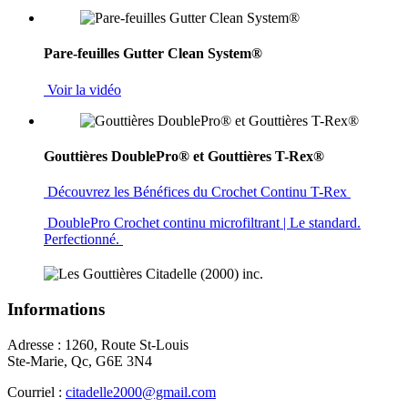
Pare-feuilles Gutter Clean System®
Voir la vidéo
Gouttières DoublePro® et Gouttières T-Rex®
Découvrez les Bénéfices du Crochet Continu T-Rex
DoublePro Crochet continu microfiltrant | Le standard.
Perfectionné.
Informations
Adresse : 1260, Route St-Louis
Ste-Marie, Qc, G6E 3N4
Courriel :
citadelle2000@gmail.com