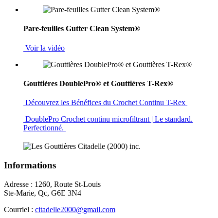
Pare-feuilles Gutter Clean System®
Voir la vidéo
Gouttières DoublePro® et Gouttières T-Rex®
Découvrez les Bénéfices du Crochet Continu T-Rex
DoublePro Crochet continu microfiltrant | Le standard.
Perfectionné.
Informations
Adresse : 1260, Route St-Louis
Ste-Marie, Qc, G6E 3N4
Courriel :
citadelle2000@gmail.com