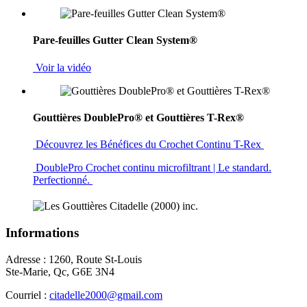
Pare-feuilles Gutter Clean System®
Voir la vidéo
Gouttières DoublePro® et Gouttières T-Rex®
Découvrez les Bénéfices du Crochet Continu T-Rex
DoublePro Crochet continu microfiltrant | Le standard.
Perfectionné.
Informations
Adresse : 1260, Route St-Louis
Ste-Marie, Qc, G6E 3N4
Courriel :
citadelle2000@gmail.com