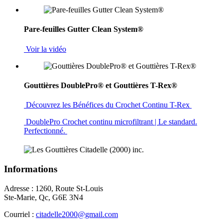
Pare-feuilles Gutter Clean System®
Voir la vidéo
Gouttières DoublePro® et Gouttières T-Rex®
Découvrez les Bénéfices du Crochet Continu T-Rex
DoublePro Crochet continu microfiltrant | Le standard.
Perfectionné.
Informations
Adresse : 1260, Route St-Louis
Ste-Marie, Qc, G6E 3N4
Courriel :
citadelle2000@gmail.com